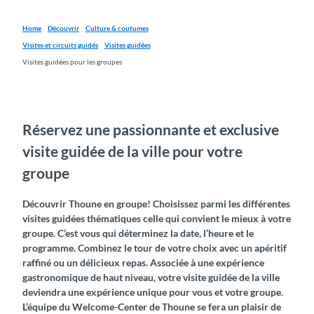
Home
Découvrir
Culture & coutumes
Visites et circuits guidés
Visites guidées
Visites guidées pour les groupes
Réservez une passionnante et exclusive
visite guidée de la ville pour votre
groupe
Découvrir Thoune en groupe! Choisissez parmi les différentes
visites guidées thématiques celle qui convient le mieux à votre
groupe. C’est vous qui déterminez la date, l’heure et le
programme. Combinez le tour de votre choix avec un apéritif
raffiné ou un délicieux repas. Associée à une expérience
gastronomique de haut niveau, votre visite guidée de la ville
deviendra une expérience unique pour vous et votre groupe.
L’équipe du Welcome-Center de Thoune se fera un plaisir de