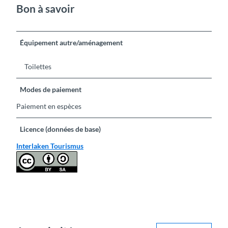
Bon à savoir
Équipement autre/aménagement
Toilettes
Modes de paiement
Paiement en espèces
Licence (données de base)
Interlaken Tourismus