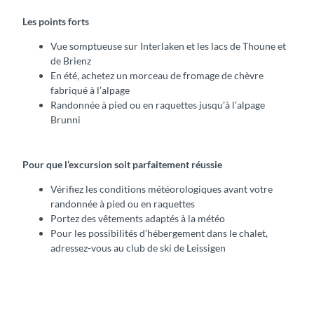
Les points forts
Vue somptueuse sur Interlaken et les lacs de Thoune et
de Brienz
En été, achetez un morceau de fromage de chèvre
fabriqué à l’alpage
Randonnée à pied ou en raquettes jusqu’à l’alpage
Brunni
Pour que l’excursion soit parfaitement réussie
Vérifiez les conditions météorologiques avant votre
randonnée à pied ou en raquettes
Portez des vêtements adaptés à la météo
Pour les possibilités d’hébergement dans le chalet,
adressez-vous au club de ski de Leissigen