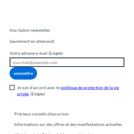
Inscription newsletter
(seulement en allemand)
Votre adresse e-mail
(Exigée)
soumettre
Je suis d'accord avec le
politique de protection de la vie
privée
.
(Exigée)
Précieux conseils d’excursion
Informations sur des offres et des manifestations actuelles