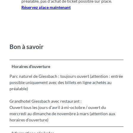
préalable, pas d'achat de ticket possible sur place.
Réservez place maintenant
Bon à savoir
Horaires d'ouverture
Parc naturel de Giessbach : toujours ouvert (attention : entrée
possible uniquement avec des billets en ligne achetés au
préalable)
Grandhotel Giessbach avec restaurant :
Ouvert tous les jours d'avril à mi-octobre / ouvert du
mercredi au dimanche de novembre à mars (attention aux
horaires d'ouverture)