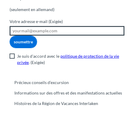
(seulement en allemand)
Votre adresse e-mail
(Exigée)
soumettre
Je suis d'accord avec le
politique de protection de la vie
privée
.
(Exigée)
Précieux conseils d’excursion
Informations sur des offres et des manifestations actuelles
Histoires de la Région de Vacances Interlaken