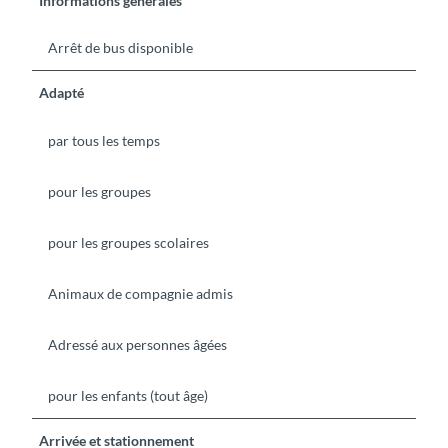
Informations générales
Arrêt de bus disponible
Adapté
par tous les temps
pour les groupes
pour les groupes scolaires
Animaux de compagnie admis
Adressé aux personnes âgées
pour les enfants (tout âge)
Arrivée et stationnement