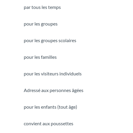
par tous les temps
pour les groupes
pour les groupes scolaires
pour les familles
pour les visiteurs individuels
Adressé aux personnes âgées
pour les enfants (tout âge)
convient aux poussettes