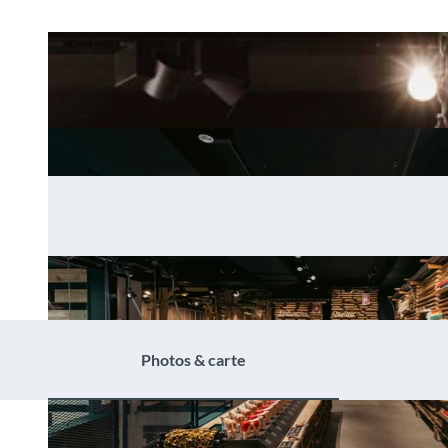
Photos & carte