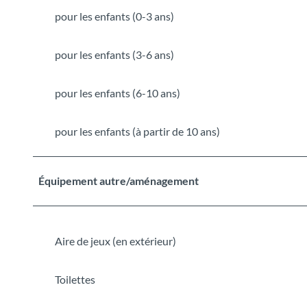
pour les enfants (0-3 ans)
pour les enfants (3-6 ans)
pour les enfants (6-10 ans)
pour les enfants (à partir de 10 ans)
Équipement autre/aménagement
Aire de jeux (en extérieur)
Toilettes