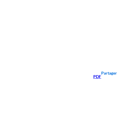
Partager
PDF