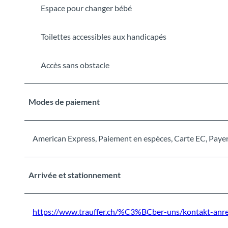
Espace pour changer bébé
Toilettes accessibles aux handicapés
Accès sans obstacle
Modes de paiement
American Express, Paiement en espèces, Carte EC, Payer
Arrivée et stationnement
https://www.trauffer.ch/%C3%BCber-uns/kontakt-anre