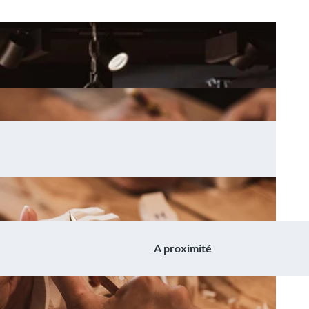
A proximité