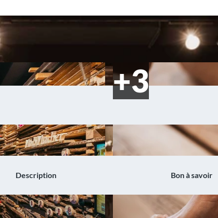
Description
Bon à savoir