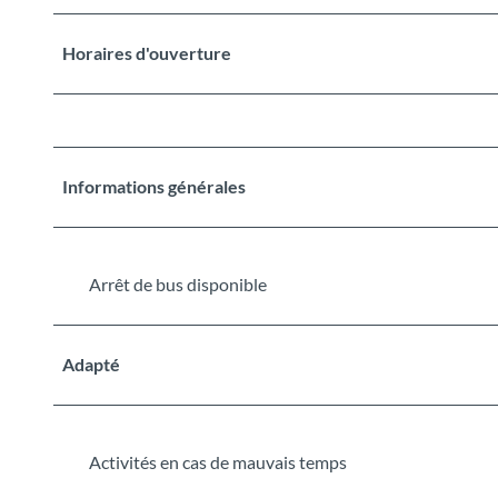
Horaires d'ouverture
Informations générales
Arrêt de bus disponible
Adapté
Activités en cas de mauvais temps