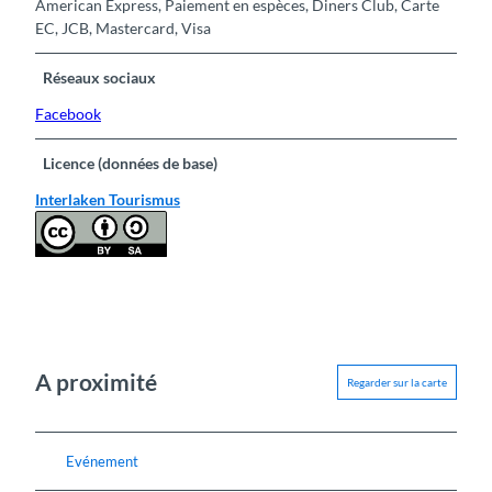
American Express, Paiement en espèces, Diners Club, Carte
EC, JCB, Mastercard, Visa
Réseaux sociaux
Facebook
Licence (données de base)
Interlaken Tourismus
A proximité
Regarder sur la carte
Evénement