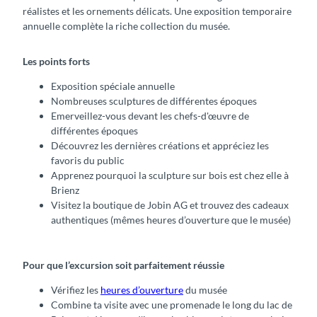
réalistes et les ornements délicats. Une exposition temporaire
annuelle complète la riche collection du musée.
Les points forts
Exposition spéciale annuelle
Nombreuses sculptures de différentes époques
Emerveillez-vous devant les chefs-d'œuvre de
différentes époques
Découvrez les dernières créations et appréciez les
favoris du public
Apprenez pourquoi la sculpture sur bois est chez elle à
Brienz
Visitez la boutique de Jobin AG et trouvez des cadeaux
authentiques (mêmes heures d’ouverture que le musée)
Pour que l’excursion soit parfaitement réussie
Vérifiez les
heures d’ouverture
du musée
Combine ta visite avec une promenade le long du lac de