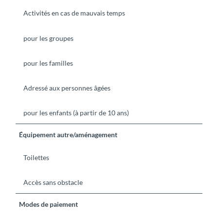
Activités en cas de mauvais temps
pour les groupes
pour les familles
Adressé aux personnes âgées
pour les enfants (à partir de 10 ans)
Équipement autre/aménagement
Toilettes
Accès sans obstacle
Modes de paiement