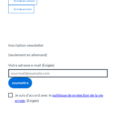
Arrivée en voiture
Arrivée en train
Inscription newsletter
(seulement en allemand)
Votre adresse e-mail
(Exigée)
soumettre
Je suis d'accord avec le
politique de protection de la vie
privée
.
(Exigée)