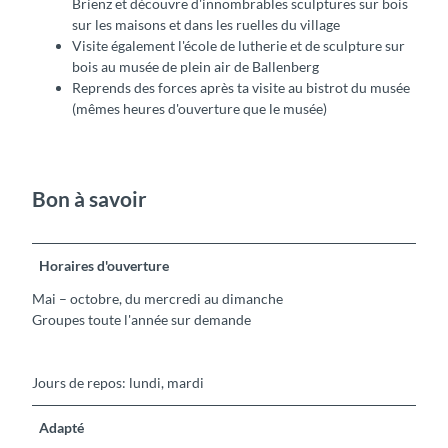
Brienz et découvre d'innombrables sculptures sur bois
sur les maisons et dans les ruelles du village
Visite également l'école de lutherie et de sculpture sur
bois au musée de plein air de Ballenberg
Reprends des forces après ta visite au bistrot du musée
(mêmes heures d'ouverture que le musée)
Bon à savoir
Horaires d'ouverture
Mai – octobre, du mercredi au dimanche
Groupes toute l'année sur demande
Jours de repos: lundi, mardi
Adapté