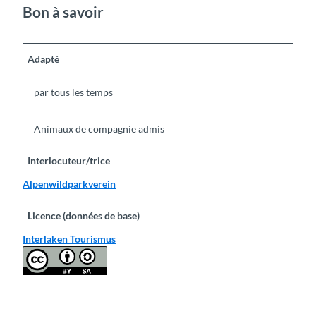
Bon à savoir
Adapté
par tous les temps
Animaux de compagnie admis
Interlocuteur/trice
Alpenwildparkverein
Licence (données de base)
Interlaken Tourismus