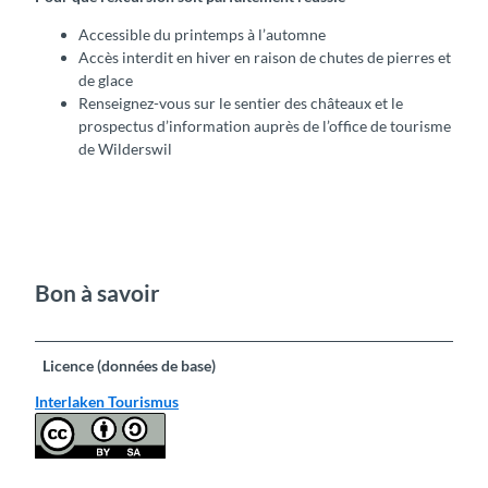
Accessible du printemps à l’automne
Accès interdit en hiver en raison de chutes de pierres et
de glace
Renseignez-vous sur le sentier des châteaux et le
prospectus d’information auprès de l’office de tourisme
de Wilderswil
Bon à savoir
Licence (données de base)
Interlaken Tourismus