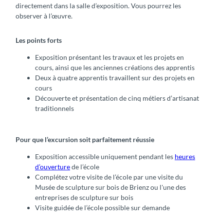
directement dans la salle d’exposition. Vous pourrez les
observer à l’œuvre.
Les points forts
Exposition présentant les travaux et les projets en
cours, ainsi que les anciennes créations des apprentis
Deux à quatre apprentis travaillent sur des projets en
cours
Découverte et présentation de cinq métiers d’artisanat
traditionnels
Pour que l’excursion soit parfaitement réussie
Exposition accessible uniquement pendant les
heures
d’ouverture
de l’école
Complétez votre visite de l’école par une visite du
Musée de sculpture sur bois de Brienz ou l'une des
entreprises de sculpture sur bois
Visite guidée de l’école possible sur demande