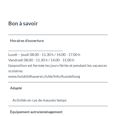
Bon à savoir
Horaires d'ouverture
___________________________________
Lundi – jeudi 08.00 - 11.30 h / 14.00 - 17.00 h
Vendredi 08.00 - 11.30 h / 14.00 - 15.00 h
L'exposition est fermée les jours fériés et pendant les vacances
scolaires.
www.holzbildhauerei.ch/de/Info/Ausstellung
Adapté
Activités en cas de mauvais temps
Équipement autre/aménagement