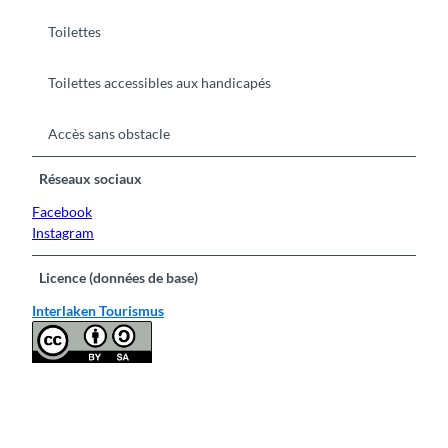
Toilettes
Toilettes accessibles aux handicapés
Accès sans obstacle
Réseaux sociaux
Facebook
Instagram
Licence (données de base)
Interlaken Tourismus