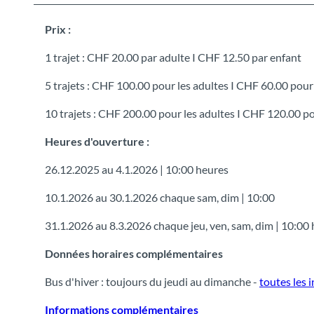
Prix :
1 trajet : CHF 20.00 par adulte I CHF 12.50 par enfant
5 trajets : CHF 100.00 pour les adultes I CHF 60.00 pour
10 trajets : CHF 200.00 pour les adultes I CHF 120.00 pou
Heures d'ouverture :
26.12.2025 au 4.1.2026 | 10:00 heures
10.1.2026 au 30.1.2026 chaque sam, dim | 10:00
31.1.2026 au 8.3.2026 chaque jeu, ven, sam, dim | 10:00
Données horaires complémentaires
Bus d'hiver : toujours du jeudi au dimanche -
toutes les i
Informations complémentaires