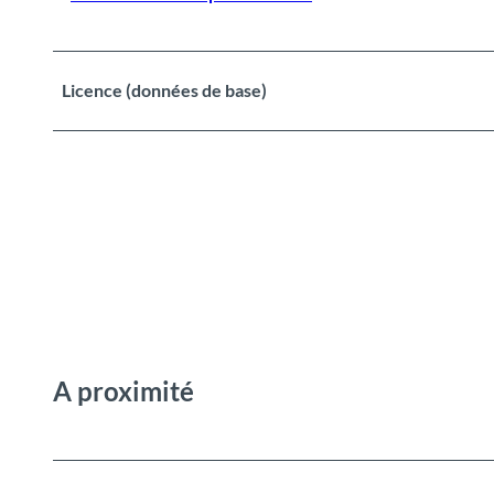
Licence (données de base)
A proximité