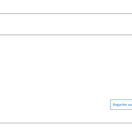
Regarder sur