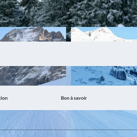
tion
Bon à savoir