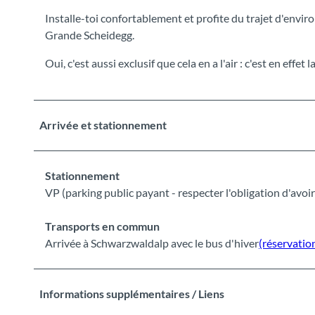
Installe-toi confortablement et profite du trajet d'envir
Grande Scheidegg.
Oui, c'est aussi exclusif que cela en a l'air : c'est en effet 
Arrivée et stationnement
Stationnement
VP (parking public payant - respecter l'obligation d'avoir
Transports en commun
Arrivée à Schwarzwaldalp avec le bus d'hiver
(réservatio
Informations supplémentaires / Liens