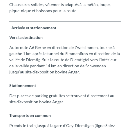
Chaussures solides, vêtements adaptés à la météo, loupe,
pique-nique et boissons pour la route
Arrivée et stationnement
Vers la destination
Autoroute A6 Berne en direction de Zweisimmen, tourne à
gauche 1 km après le tunnel du Simmenfluss en direction de la
vallée de Diemtig. Suis la route de Diemtigtal vers l'intérieur
de la vallée pendant 14 km en direction de Schwenden
jusqu'au site d'exposition bovine Anger.
Stationnement
Des places de parking gratuites se trouvent directement au
site d'exposition bovine Anger.
Transports en commun
Prends le train jusqu'à la gare d'Oey-Diemtigen (ligne Spiez-