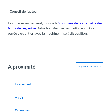
Conseil de l'auteur
Les intéressés peuvent, lors de la
> Journée de la cueillette des
fruits de l’églantier
, faire transformer les fruits récoltés en
purée d’églantier avec la machine mise à disposition.
A proximité
Regarder sur la carte
Evénement
A voir
Excursions