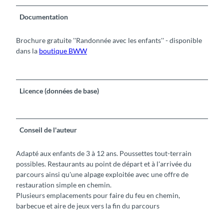
Documentation
Brochure gratuite ''Randonnée avec les enfants'' - disponible
dans la
boutique BWW
Licence (données de base)
Conseil de l'auteur
Adapté aux enfants de 3 à 12 ans. Poussettes tout-terrain
possibles. Restaurants au point de départ et à l'arrivée du
parcours ainsi qu'une alpage exploitée avec une offre de
restauration simple en chemin.
Plusieurs emplacements pour faire du feu en chemin,
barbecue et aire de jeux vers la fin du parcours