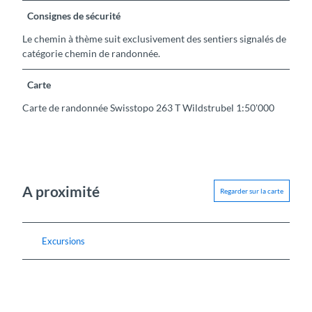
Consignes de sécurité
Le chemin à thème suit exclusivement des sentiers signalés de
catégorie chemin de randonnée.
Carte
Carte de randonnée Swisstopo 263 T Wildstrubel 1:50'000
A proximité
Regarder sur la carte
Excursions