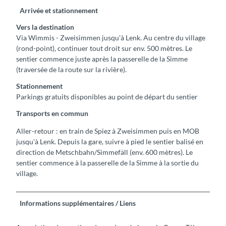
Arrivée et stationnement
Vers la destination
Via Wimmis - Zweisimmen jusqu'à Lenk. Au centre du village
(rond-point), continuer tout droit sur env. 500 mètres. Le
sentier commence juste après la passerelle de la Simme
(traversée de la route sur la rivière).
Stationnement
Parkings gratuits disponibles au point de départ du sentier
Transports en commun
Aller-retour : en train de Spiez à Zweisimmen puis en MOB
jusqu'à Lenk. Depuis la gare, suivre à pied le sentier balisé en
direction de Metschbahn/Simmefäll (env. 600 mètres). Le
sentier commence à la passerelle de la Simme à la sortie du
village.
Informations supplémentaires / Liens