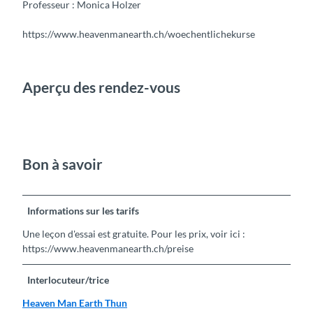
Professeur : Monica Holzer
https://www.heavenmanearth.ch/woechentlichekurse
Aperçu des rendez-vous
Bon à savoir
Informations sur les tarifs
Une leçon d'essai est gratuite. Pour les prix, voir ici :
https://www.heavenmanearth.ch/preise
Interlocuteur/trice
Heaven Man Earth Thun