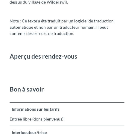
dessus du village de Wilderswil.
Note : Ce texte a été traduit par un logiciel de traduction
automatique et non par un traducteur humain. Il peut
contenir des erreurs de traduction.
Aperçu des rendez-vous
Bon à savoir
Informations sur les tarifs
Entrée libre (dons bienvenus)
Interlocuteur/trice