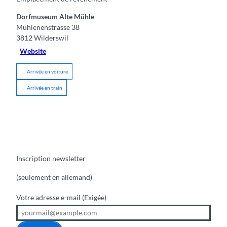
Dorfmuseum Alte Mühle
Mühlenenstrasse 38
3812
Wilderswil
Website
Arrivée en voiture
Arrivée en train
Inscription newsletter
(seulement en allemand)
Votre adresse e-mail
(Exigée)