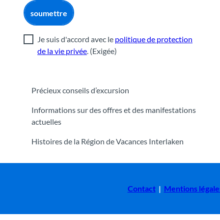
soumettre
Je suis d'accord avec le
politique de protection
de la vie privée
.
(Exigée)
Précieux conseils d’excursion
Informations sur des offres et des manifestations
actuelles
Histoires de la Région de Vacances Interlaken
Contact
|
Mentions légale