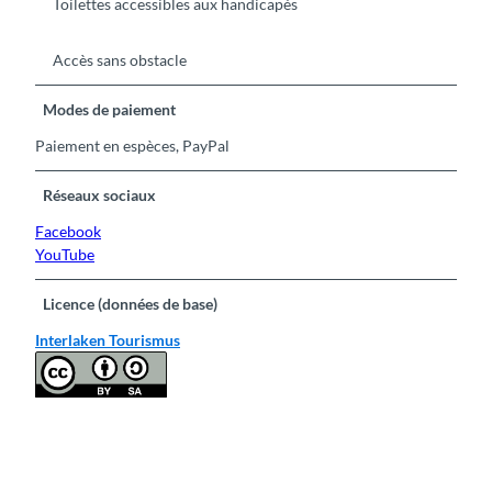
Toilettes accessibles aux handicapés
Accès sans obstacle
Modes de paiement
Paiement en espèces, PayPal
Réseaux sociaux
Facebook
YouTube
Licence (données de base)
Interlaken Tourismus