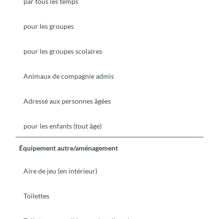
par tous les temps
pour les groupes
pour les groupes scolaires
Animaux de compagnie admis
Adressé aux personnes âgées
pour les enfants (tout âge)
Équipement autre/aménagement
Aire de jeu (en intérieur)
Toilettes