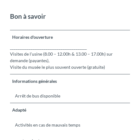
Bon à savoir
Horaires d'ouverture
_________________________________________
Visites de l'usine (8.00 – 12.00h & 13.00 – 17.00h) sur
demande (payantes),
Visite du musée le plus souvent ouverte (gratuite)
Informations générales
Arrêt de bus disponible
Adapté
Activités en cas de mauvais temps