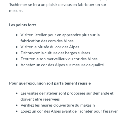
Tschiemer se fera un plaisir de vous en fabriquer un sur
mesure.
Les points forts
Visitez l’atelier pour en apprendre plus sur la
fabrication des cors des Alpes
Visitez le Musée du cor des Alpes
Découvrez la culture des berges suisses
Écoutez le son merveilleux du cor des Alpes
Achetez un cor des Alpes sur mesure de qualité
Pour que l’excursion soit parfaitement réussie
Les visites de l’atelier sont proposées sur demande et
doivent être réservées
Vérifiez les heures d’ouverture du magasin
Louez un cor des Alpes avant de l’acheter pour l’essayer