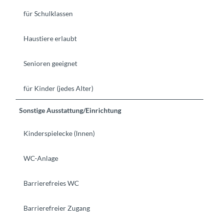
für Schulklassen
Haustiere erlaubt
Senioren geeignet
für Kinder (jedes Alter)
Sonstige Ausstattung/Einrichtung
Kinderspielecke (Innen)
WC-Anlage
Barrierefreies WC
Barrierefreier Zugang