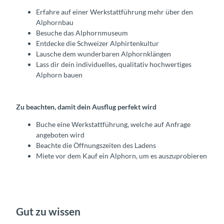
Erfahre auf einer Werkstattführung mehr über den
Alphornbau
Besuche das Alphornmuseum
Entdecke die Schweizer Alphirtenkultur
Lausche dem wunderbaren Alphornklängen
Lass dir dein individuelles, qualitativ hochwertiges
Alphorn bauen
Zu beachten, damit dein Ausflug perfekt wird
Buche eine Werkstattführung, welche auf Anfrage
angeboten wird
Beachte die Öffnungszeiten des Ladens
Miete vor dem Kauf ein Alphorn, um es auszuprobieren
Gut zu wissen