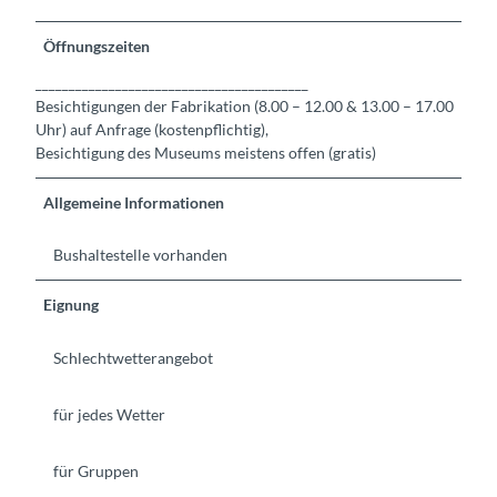
Öffnungszeiten
_________________________________________
Besichtigungen der Fabrikation (8.00 – 12.00 & 13.00 – 17.00
Uhr) auf Anfrage (kostenpflichtig),
Besichtigung des Museums meistens offen (gratis)
Allgemeine Informationen
Bushaltestelle vorhanden
Eignung
Schlechtwetterangebot
für jedes Wetter
für Gruppen