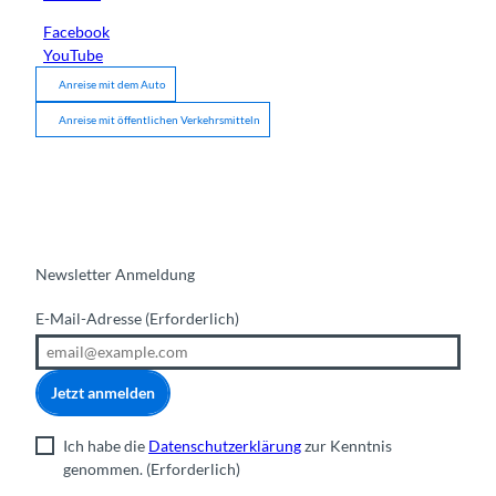
Facebook
YouTube
Anreise mit dem Auto
Anreise mit öffentlichen Verkehrsmitteln
Newsletter Anmeldung
E-Mail-Adresse
(Erforderlich)
Jetzt anmelden
Ich habe die
Datenschutzerklärung
zur Kenntnis
genommen.
(Erforderlich)