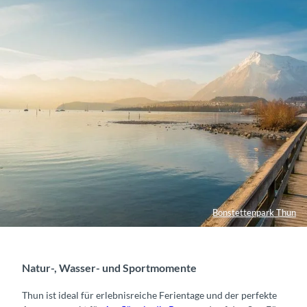
Bonstettenpark Thun
Natur-, Wasser- und Sportmomente
Thun ist ideal für erlebnisreiche Ferientage und der perfekte