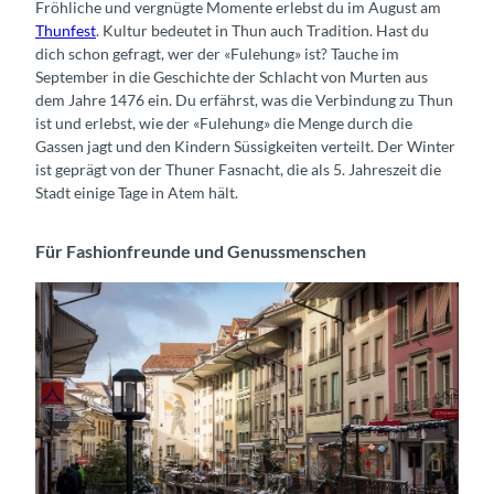
Fröhliche und vergnügte Momente erlebst du im August am
Thunfest
. Kultur bedeutet in Thun auch Tradition. Hast du
dich schon gefragt, wer der «Fulehung» ist? Tauche im
September in die Geschichte der Schlacht von Murten aus
dem Jahre 1476 ein. Du erfährst, was die Verbindung zu Thun
ist und erlebst, wie der «Fulehung» die Menge durch die
Gassen jagt und den Kindern Süssigkeiten verteilt. Der Winter
ist geprägt von der Thuner Fasnacht, die als 5. Jahreszeit die
Stadt einige Tage in Atem hält.
Für Fashionfreunde und Genussmenschen