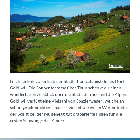
Goldiwil
Dorf Goldiwil
Leicht erhöht, oberhalb der Stadt Thun gelangst du ins Dorf
Goldiwil. Die Sonnenterrasse über Thun schenkt dir einen
wunderbaren Ausblick über die Stadt, den See und die Alpen.
Goldiwil verfügt eine Vielzahl von Spazierwegen, welche an
schön geschmückten Häusern vorbeiführen. Im Winter bietet
der Skilift bei der Multenegg gut präparierte Pisten für die
ersten Schwünge der Kinder.