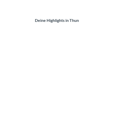
Deine Highlights in Thun