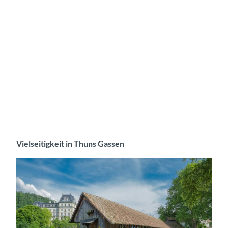
Vielseitigkeit in Thuns Gassen