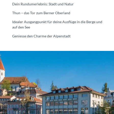
Dein Rundumerlebnis: Stadt und Natur
Thun – das Tor zum Berner Oberland
Idealer Ausgangpunkt für deine Ausflüge in die Berge und
auf den See
Geniesse den Charme der Alpenstadt