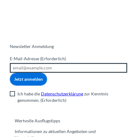
Newsletter Anmeldung
E-Mail-Adresse
(Erforderlich)
Jetzt anmelden
Ich habe die
Datenschutzerklärung
zur Kenntnis
genommen.
(Erforderlich)
Wertvolle Ausflugstipps
Informationen zu aktuellen Angeboten und