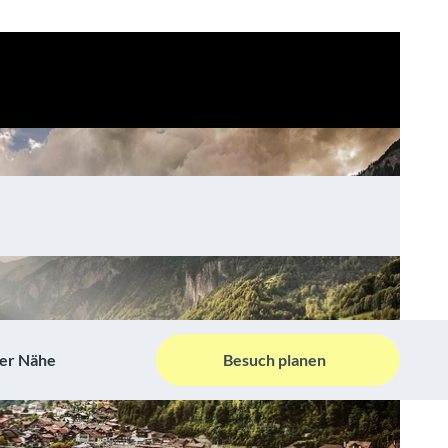
der Nähe
Besuch planen