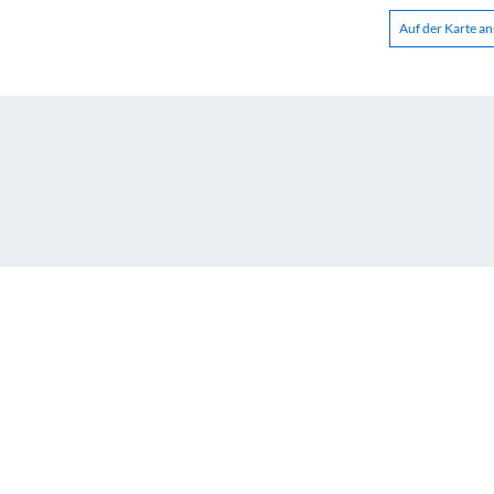
Auf der Karte a