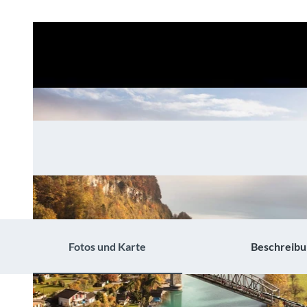
Fotos und Karte
Beschreibu