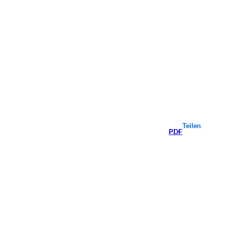
Teilen
PDF