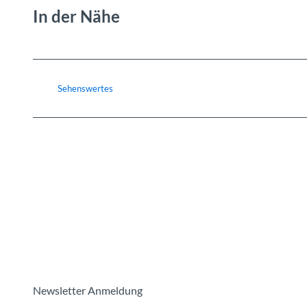
In der Nähe
Sehenswertes
Newsletter Anmeldung