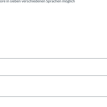
ore in sieben verschiedenen Sprachen möglich