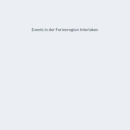
Events in der Ferienregion Interlaken