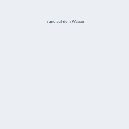
In und auf dem Wasser