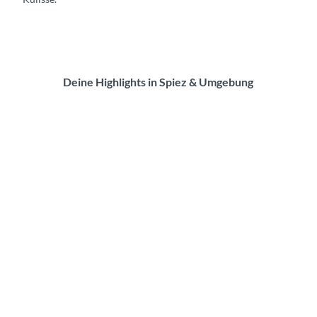
Deine Highlights in Spiez & Umgebung