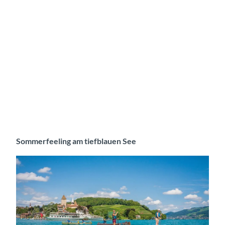
Sommerfeeling am tiefblauen See