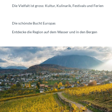
Die Vielfalt ist gross: Kultur, Kulinarik, Festivals und Ferien
Die schönste Bucht Europas
Entdecke die Region auf dem Wasser und in den Bergen