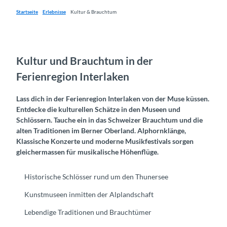
Startseite
Erlebnisse
Kultur & Brauchtum
Kultur und Brauchtum in der
Ferienregion Interlaken
Lass dich in der Ferienregion Interlaken von der Muse küssen.
Entdecke die kulturellen Schätze in den Museen und
Schlössern. Tauche ein in das Schweizer Brauchtum und die
alten Traditionen im Berner Oberland. Alphornklänge,
Klassische Konzerte und moderne Musikfestivals sorgen
gleichermassen für musikalische Höhenflüge.
Historische Schlösser rund um den Thunersee
Kunstmuseen inmitten der Alplandschaft
Lebendige Traditionen und Brauchtümer