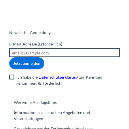
Newsletter Anmeldung
E-Mail-Adresse
(Erforderlich)
Jetzt anmelden
Ich habe die
Datenschutzerklärung
zur Kenntnis
genommen.
(Erforderlich)
Wertvolle Ausflugstipps
Informationen zu aktuellen Angeboten und
Veranstaltungen
Geschichten aus der Ferienregion Interlaken