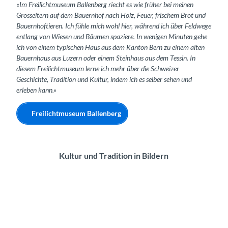
«Im Freilichtmuseum Ballenberg riecht es wie früher bei meinen
Grosseltern auf dem Bauernhof nach Holz, Feuer, frischem Brot und
Bauernhoftieren. Ich fühle mich wohl hier, während ich über Feldwege
entlang von Wiesen und Bäumen spaziere. In wenigen Minuten gehe
ich von einem typischen Haus aus dem Kanton Bern zu einem alten
Bauernhaus aus Luzern oder einem Steinhaus aus dem Tessin. In
diesem Freilichtmuseum lerne ich mehr über die Schweizer
Geschichte, Tradition und Kultur, indem ich es selber sehen und
erleben kann.»
Freilichtmuseum Ballenberg
Kultur und Tradition in Bildern