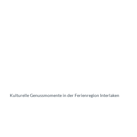
Kulturelle Genussmomente in der Ferienregion Interlaken