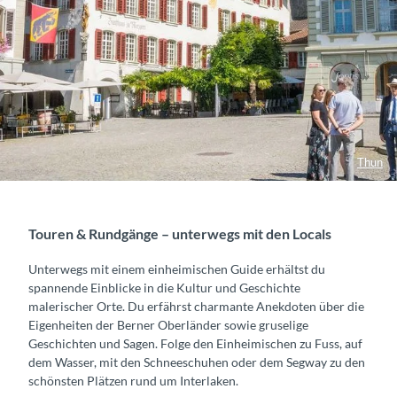
Thun
Touren & Rundgänge – unterwegs mit den Locals
Unterwegs mit einem einheimischen Guide erhältst du
spannende Einblicke in die Kultur und Geschichte
malerischer Orte. Du erfährst charmante Anekdoten über die
Eigenheiten der Berner Oberländer sowie gruselige
Geschichten und Sagen. Folge den Einheimischen zu Fuss, auf
dem Wasser, mit den Schneeschuhen oder dem Segway zu den
schönsten Plätzen rund um Interlaken.