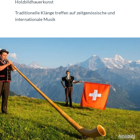
Holzbildhauerkunst
Traditionelle Klänge treffen auf zeitgenössische und
internationale Musik
Amisbühl