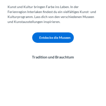
Kunst und Kultur bringen Farbe ins Leben. In der
Ferienregion Interlaken findest du ein vielfältiges Kunst- und
Kulturprogramm. Lass dich von den verschiedenen Museen
und Kunstausstellungen inspirieren.
Entdecke die Museen
Tradition und Brauchtum