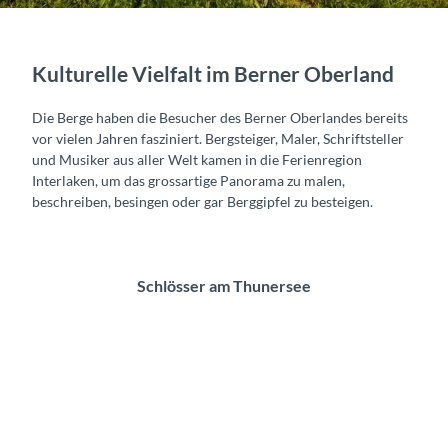
Kulturelle Vielfalt im Berner Oberland
Die Berge haben die Besucher des Berner Oberlandes bereits
vor vielen Jahren fasziniert. Bergsteiger, Maler, Schriftsteller
und Musiker aus aller Welt kamen in die Ferienregion
Interlaken, um das grossartige Panorama zu malen,
beschreiben, besingen oder gar Berggipfel zu besteigen.
Schlösser am Thunersee