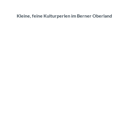
Kleine, feine Kulturperlen im Berner Oberland