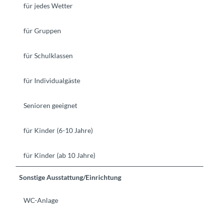
für jedes Wetter
für Gruppen
für Schulklassen
für Individualgäste
Senioren geeignet
für Kinder (6-10 Jahre)
für Kinder (ab 10 Jahre)
Sonstige Ausstattung/Einrichtung
WC-Anlage