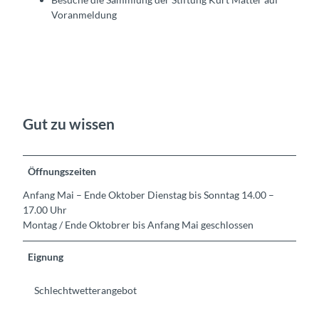
Voranmeldung
Gut zu wissen
Öffnungszeiten
Anfang Mai – Ende Oktober Dienstag bis Sonntag 14.00 –
17.00 Uhr
Montag / Ende Oktobrer bis Anfang Mai geschlossen
Eignung
Schlechtwetterangebot