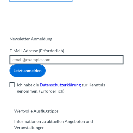
Newsletter Anmeldung
E-Mail-Adresse
(Erforderlich)
Jetzt anmelden
Ich habe die
Datenschutzerklärung
zur Kenntnis
genommen.
(Erforderlich)
Wertvolle Ausflugstipps
Informationen zu aktuellen Angeboten und
Veranstaltungen