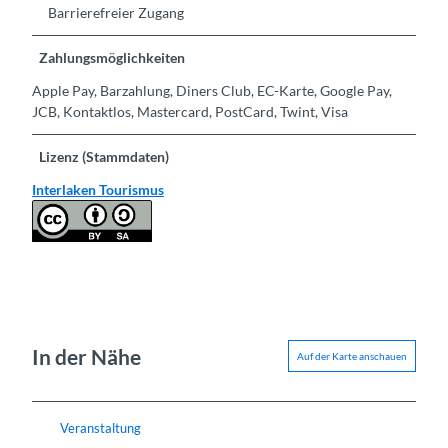
Barrierefreier Zugang
Zahlungsmöglichkeiten
Apple Pay, Barzahlung, Diners Club, EC-Karte, Google Pay,
JCB, Kontaktlos, Mastercard, PostCard, Twint, Visa
Lizenz (Stammdaten)
Interlaken Tourismus
In der Nähe
Auf der Karte anschauen
Veranstaltung