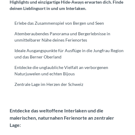
Highlights und einzigartige Hide-Aways erwarten dich. Finde
deinen Lieblingsort in und um Interlaken.
Erlebe das Zusammenspiel von Bergen und Seen
Atemberaubendes Panorama und Bergerlebnisse in
unmittelbarer Nähe deines Ferienortes
Ideale Ausgangspunkte für Ausflüge in die Jungfrau Region
und das Berner Oberland
Entdecke die unglaubliche Vielfalt an verborgenen
Naturjuwelen und echten Bijous
Zentrale Lage im Herzen der Schweiz
Entdecke das weltoffene Interlaken und die
malerischen, naturnahen Ferienorte an zentraler
Lage: