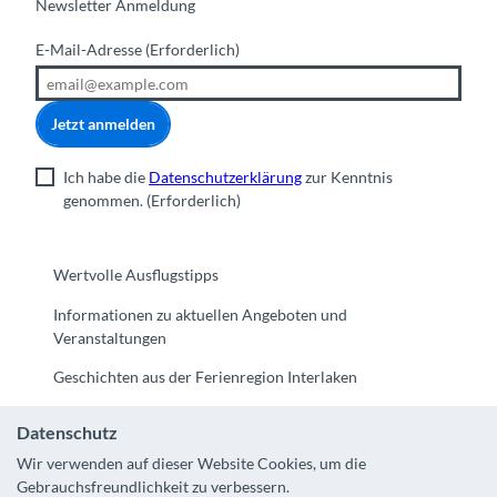
Newsletter Anmeldung
E-Mail-Adresse
(Erforderlich)
Jetzt anmelden
Ich habe die
Datenschutzerklärung
zur Kenntnis
genommen.
(Erforderlich)
Wertvolle Ausflugstipps
Informationen zu aktuellen Angeboten und
Veranstaltungen
Geschichten aus der Ferienregion Interlaken
Datenschutz
Wir verwenden auf dieser Website Cookies, um die
Gebrauchsfreundlichkeit zu verbessern.