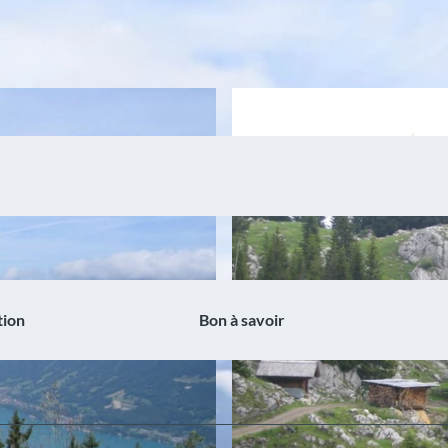
tion
Bon à savoir