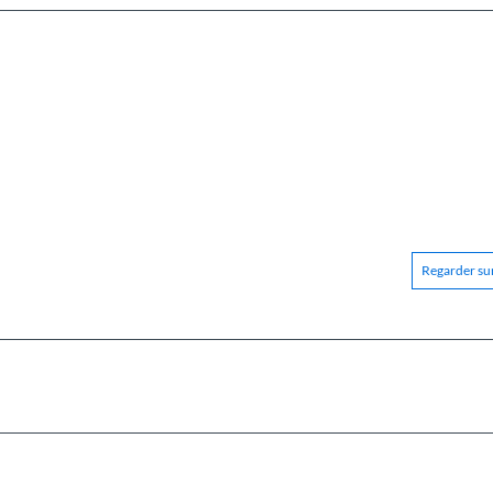
Regarder sur