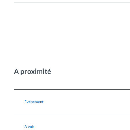
A proximité
Evénement
A voir