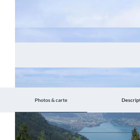
Photos & carte
Descrip