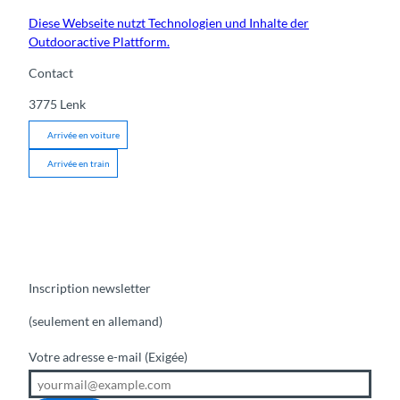
Diese Webseite nutzt Technologien und Inhalte der
Outdooractive Plattform.
Contact
3775
Lenk
Arrivée en voiture
Arrivée en train
Inscription newsletter
(seulement en allemand)
Votre adresse e-mail
(Exigée)