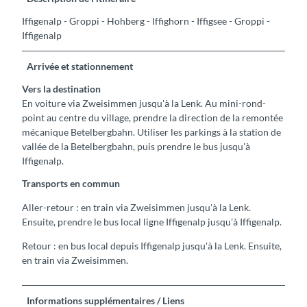
Iffigenalp - Groppi - Hohberg - Iffighorn - Iffigsee - Groppi -
Iffigenalp
Arrivée et stationnement
Vers la destination
En voiture via Zweisimmen jusqu'à la Lenk. Au mini-rond-
point au centre du village, prendre la direction de la remontée
mécanique Betelbergbahn. Utiliser les parkings à la station de
vallée de la Betelbergbahn, puis prendre le bus jusqu'à
Iffigenalp.
Transports en commun
Aller-retour : en train via Zweisimmen jusqu'à la Lenk.
Ensuite, prendre le bus local ligne Iffigenalp jusqu'à Iffigenalp.
Retour : en bus local depuis Iffigenalp jusqu'à la Lenk. Ensuite,
en train via Zweisimmen.
Informations supplémentaires / Liens