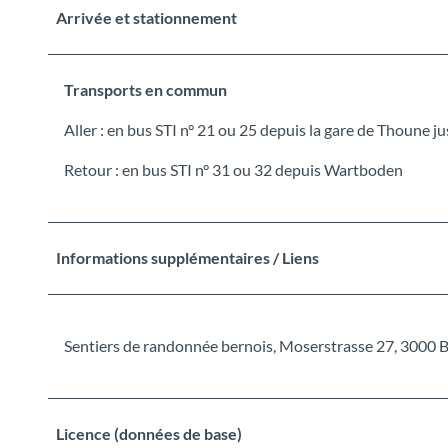
Arrivée et stationnement
Transports en commun
Aller : en bus STI n° 21 ou 25 depuis la gare de Thoune 
Retour : en bus STI n° 31 ou 32 depuis Wartboden
Informations supplémentaires / Liens
Sentiers de randonnée bernois, Moserstrasse 27, 3000 
Licence (données de base)