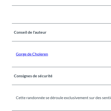
Conseil de l'auteur
Gorge de Choleren
Consignes de sécurité
Cette randonnée se déroule exclusivement sur des sentie