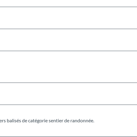
rs balisés de catégorie sentier de randonnée.