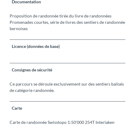
Documentation
Proposition de randonnée tirée du livre de randonnées
Promenades courtes, série de livres des sentiers de randonnée
bernoises
Licence (données de base)
Consignes de sécurité
Ce parcours se déroule exclusivement sur des sentiers balisés
de catégorie randonnée.
Carte
Carte de randonnée Swisstopo 1:50'000 254T Interlaken