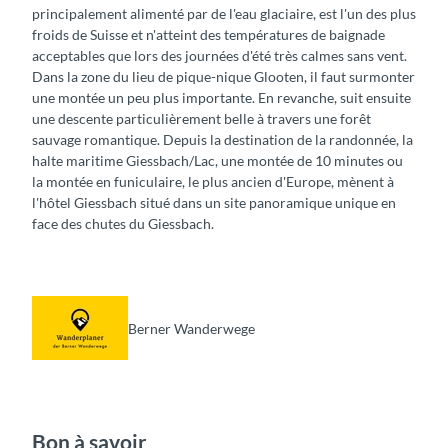
principalement alimenté par de l'eau glaciaire, est l'un des plus
froids de Suisse et n'atteint des températures de baignade
acceptables que lors des journées d'été très calmes sans vent.
Dans la zone du lieu de pique-nique Glooten, il faut surmonter
une montée un peu plus importante. En revanche, suit ensuite
une descente particulièrement belle à travers une forêt
sauvage romantique. Depuis la destination de la randonnée, la
halte maritime Giessbach/Lac, une montée de 10 minutes ou
la montée en funiculaire, le plus ancien d'Europe, mènent à
l'hôtel Giessbach situé dans un site panoramique unique en
face des chutes du Giessbach.
Berner Wanderwege
Bon à savoir