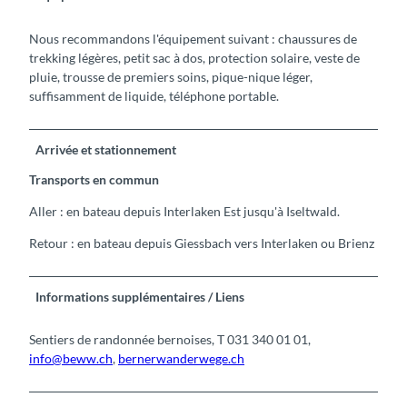
Nous recommandons l'équipement suivant : chaussures de
trekking légères, petit sac à dos, protection solaire, veste de
pluie, trousse de premiers soins, pique-nique léger,
suffisamment de liquide, téléphone portable.
Arrivée et stationnement
Transports en commun
Aller : en bateau depuis Interlaken Est jusqu'à Iseltwald.
Retour : en bateau depuis Giessbach vers Interlaken ou Brienz
Informations supplémentaires / Liens
Sentiers de randonnée bernoises, T 031 340 01 01,
info@beww.ch
,
bernerwanderwege.ch