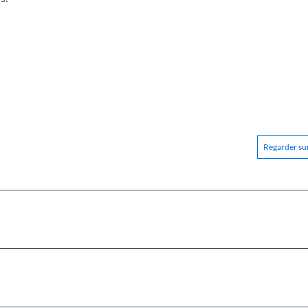
Regarder sur