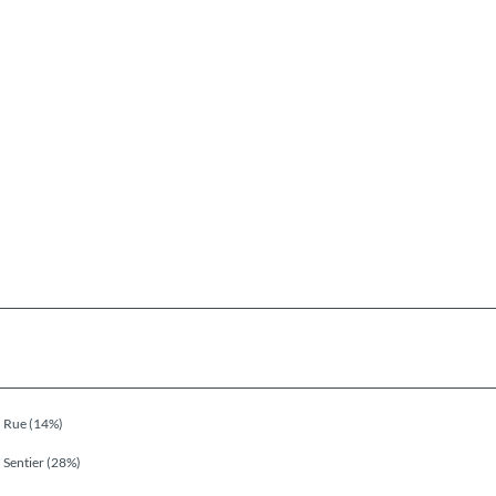
Rue (14%)
Sentier (28%)