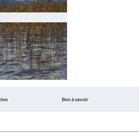
tion
Bon à savoir