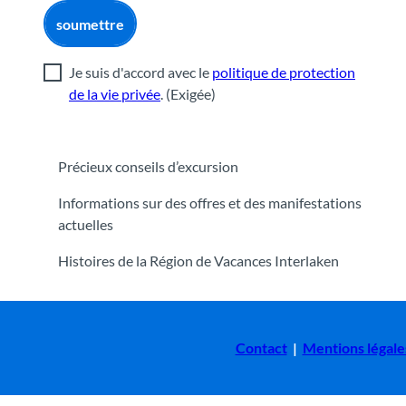
soumettre
Je suis d'accord avec le
politique de protection
de la vie privée
.
(Exigée)
Précieux conseils d’excursion
Informations sur des offres et des manifestations
actuelles
Histoires de la Région de Vacances Interlaken
Contact
|
Mentions légale