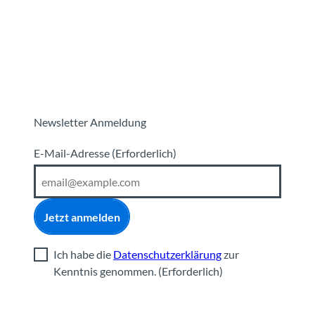
Newsletter Anmeldung
E-Mail-Adresse
(Erforderlich)
Jetzt anmelden
Ich habe die
Datenschutzerklärung
zur
Kenntnis genommen.
(Erforderlich)