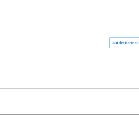
Auf der Karte a