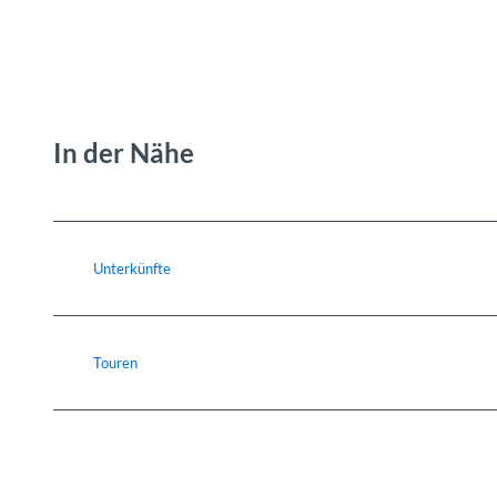
In der Nähe
Unterkünfte
Touren