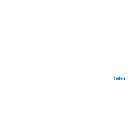
Teilen