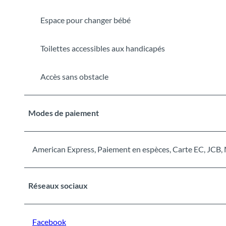
Espace pour changer bébé
Toilettes accessibles aux handicapés
Accès sans obstacle
Modes de paiement
American Express, Paiement en espèces, Carte EC, JCB, 
Réseaux sociaux
Facebook