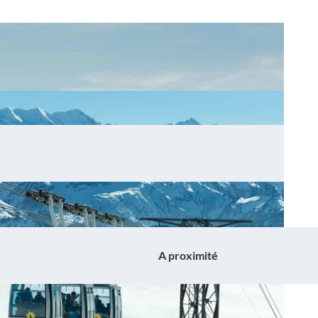
A proximité