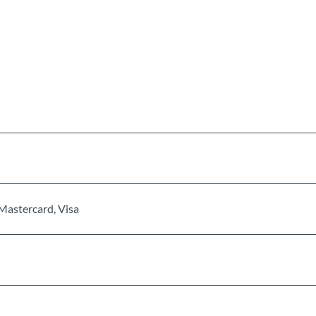
Mastercard, Visa