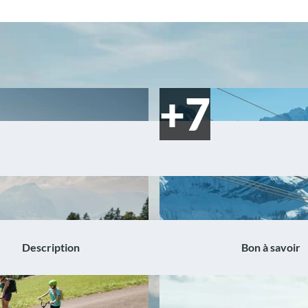
Description
Bon à savoir