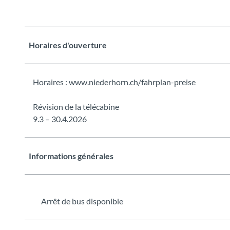
Horaires d'ouverture
Horaires : www.niederhorn.ch/fahrplan-preise
Révision de la télécabine
9.3 – 30.4.2026
Informations générales
Arrêt de bus disponible