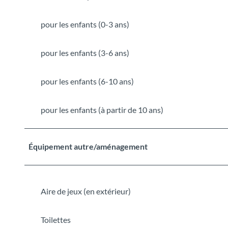
pour les enfants (0-3 ans)
pour les enfants (3-6 ans)
pour les enfants (6-10 ans)
pour les enfants (à partir de 10 ans)
Équipement autre/aménagement
Aire de jeux (en extérieur)
Toilettes