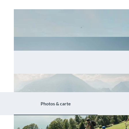
Photos & carte