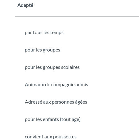
Adapté
par tous les temps
pour les groupes
pour les groupes scolaires
Animaux de compagnie admis
Adressé aux personnes âgées
pour les enfants (tout âge)
convient aux poussettes