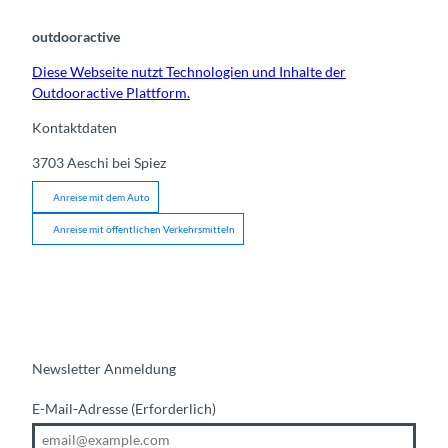
outdooractive
Diese Webseite nutzt Technologien und Inhalte der
Outdooractive Plattform.
Kontaktdaten
3703
Aeschi bei Spiez
Anreise mit dem Auto
Anreise mit öffentlichen Verkehrsmitteln
Newsletter Anmeldung
E-Mail-Adresse
(Erforderlich)