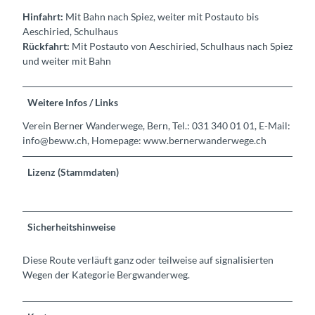
Hinfahrt:
Mit Bahn nach Spiez, weiter mit Postauto bis
Aeschiried, Schulhaus
Rückfahrt:
Mit Postauto von Aeschiried, Schulhaus nach Spiez
und weiter mit Bahn
Weitere Infos / Links
Verein Berner Wanderwege, Bern, Tel.: 031 340 01 01, E-Mail:
info@beww.ch, Homepage: www.bernerwanderwege.ch
Lizenz (Stammdaten)
Sicherheitshinweise
Diese Route verläuft ganz oder teilweise auf signalisierten
Wegen der Kategorie Bergwanderweg.