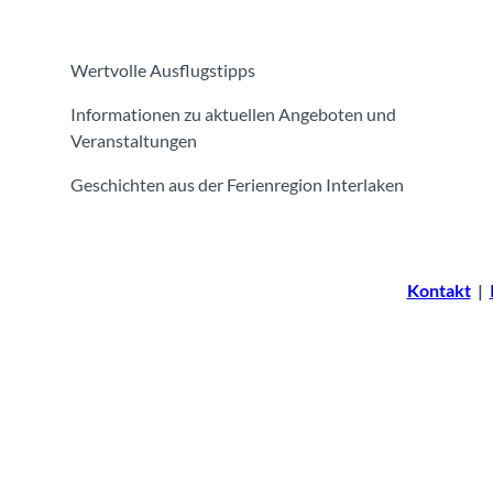
Wertvolle Ausflugstipps
Informationen zu aktuellen Angeboten und
Veranstaltungen
Geschichten aus der Ferienregion Interlaken
Kontakt
|