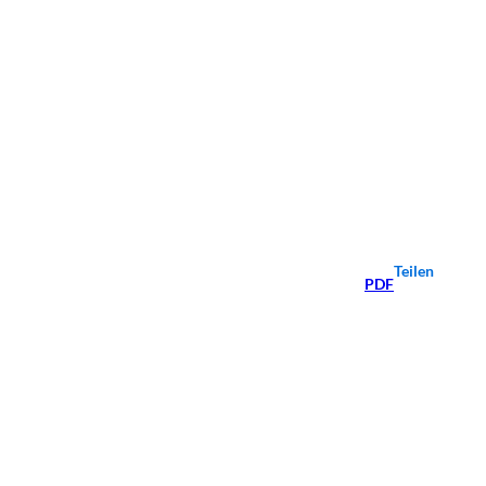
Teilen
PDF