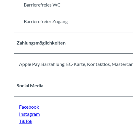
Barrierefreies WC
Barrierefreier Zugang
Zahlungsmöglichkeiten
Apple Pay, Barzahlung, EC-Karte, Kontaktlos, Mastercar
Social Media
Facebook
Instagram
TikTok