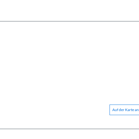
Auf der Karte a