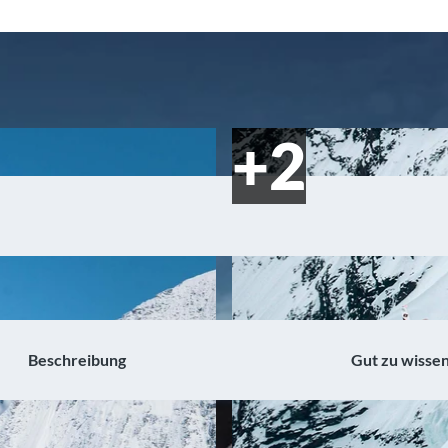
Beschreibung
Gut zu wisse