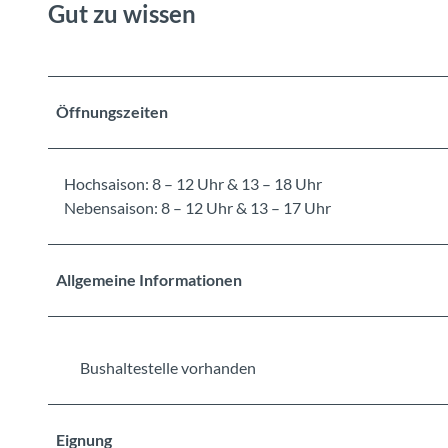
Gut zu wissen
Öffnungszeiten
Hochsaison: 8 – 12 Uhr & 13 – 18 Uhr
Nebensaison: 8 – 12 Uhr & 13 – 17 Uhr
Allgemeine Informationen
Bushaltestelle vorhanden
Eignung