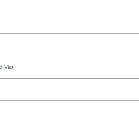
d, Visa