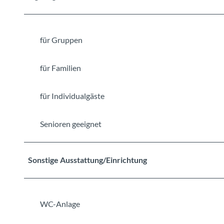
für Gruppen
für Familien
für Individualgäste
Senioren geeignet
Sonstige Ausstattung/Einrichtung
WC-Anlage