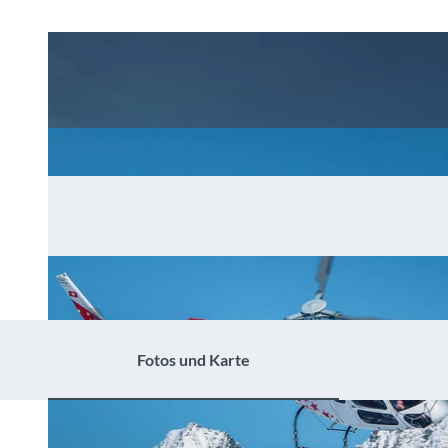
Fotos und Karte