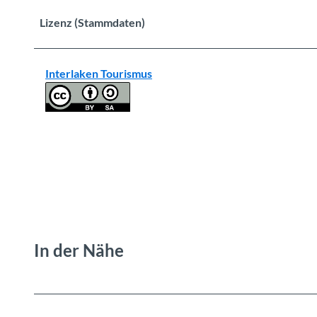
Lizenz (Stammdaten)
Interlaken Tourismus
In der Nähe