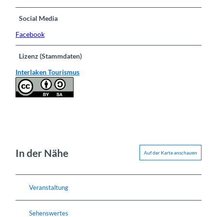
Social Media
Facebook
Lizenz (Stammdaten)
Interlaken Tourismus
In der Nähe
Auf der Karte anschauen
Veranstaltung
Sehenswertes