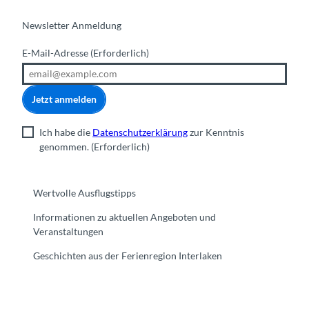
Newsletter Anmeldung
E-Mail-Adresse
(Erforderlich)
Jetzt anmelden
Ich habe die
Datenschutzerklärung
zur Kenntnis
genommen.
(Erforderlich)
Wertvolle Ausflugstipps
Informationen zu aktuellen Angeboten und
Veranstaltungen
Geschichten aus der Ferienregion Interlaken