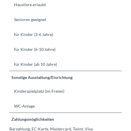
Haustiere erlaubt
Senioren geeignet
für Kinder (3-6 Jahre)
für Kinder (6-10 Jahre)
für Kinder (ab 10 Jahre)
Sonstige Ausstattung/Einrichtung
Kinderspielplatz (im Freien)
WC-Anlage
Zahlungsmöglichkeiten
Barzahlung, EC-Karte, Mastercard, Twint, Visa