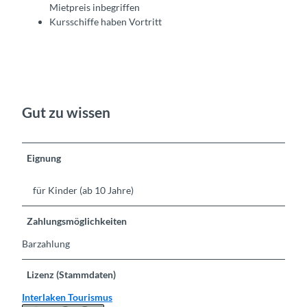
Mietpreis inbegriffen
Kursschiffe haben Vortritt
Gut zu wissen
Eignung
für Kinder (ab 10 Jahre)
Zahlungsmöglichkeiten
Barzahlung
Lizenz (Stammdaten)
Interlaken Tourismus