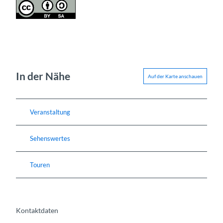
In der Nähe
Auf der Karte anschauen
Veranstaltung
Sehenswertes
Touren
Kontaktdaten