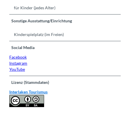
für Kinder (jedes Alter)
Sonstige Ausstattung/Einrichtung
Kinderspielplatz (im Freien)
Social Media
Facebook
Instagram
YouTube
Lizenz (Stammdaten)
Interlaken Tourismus