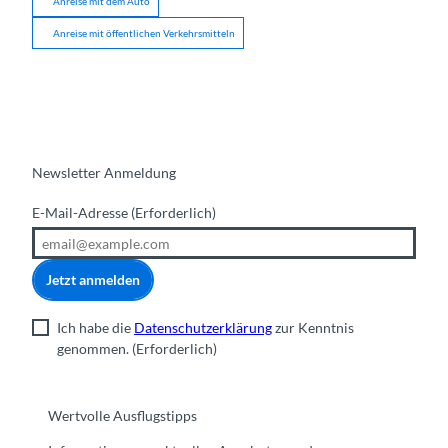
Anreise mit dem Auto
Anreise mit öffentlichen Verkehrsmitteln
Newsletter Anmeldung
E-Mail-Adresse
(Erforderlich)
Jetzt anmelden
Ich habe die
Datenschutzerklärung
zur Kenntnis
genommen.
(Erforderlich)
Wertvolle Ausflugstipps