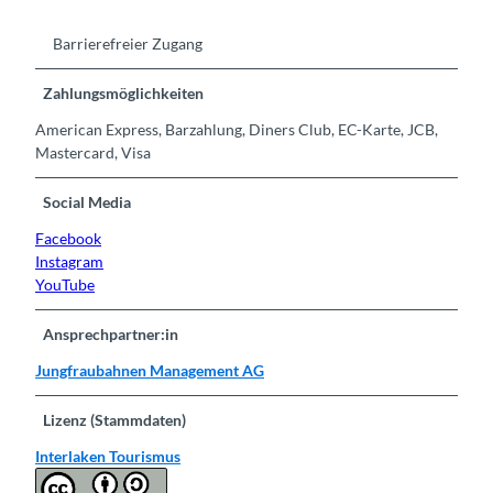
Barrierefreier Zugang
Zahlungsmöglichkeiten
American Express, Barzahlung, Diners Club, EC-Karte, JCB,
Mastercard, Visa
Social Media
Facebook
Instagram
YouTube
Ansprechpartner:in
Jungfraubahnen Management AG
Lizenz (Stammdaten)
Interlaken Tourismus