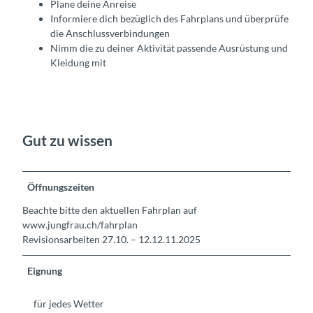
Plane deine Anreise
Informiere dich bezüglich des Fahrplans und überprüfe
die Anschlussverbindungen
Nimm die zu deiner Aktivität passende Ausrüstung und
Kleidung mit
Gut zu wissen
Öffnungszeiten
Beachte bitte den aktuellen Fahrplan auf
www.jungfrau.ch/fahrplan
Revisionsarbeiten 27.10. – 12.12.11.2025
Eignung
für jedes Wetter