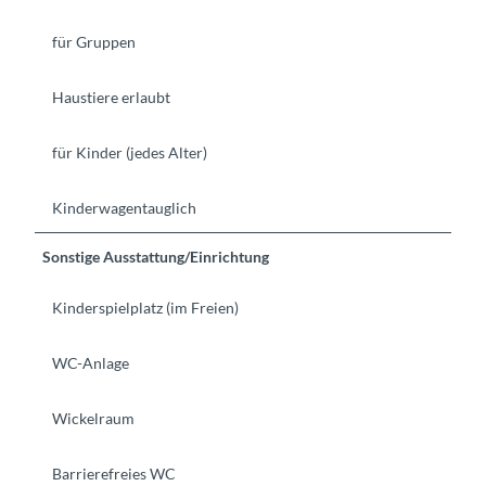
für Gruppen
Haustiere erlaubt
für Kinder (jedes Alter)
Kinderwagentauglich
Sonstige Ausstattung/Einrichtung
Kinderspielplatz (im Freien)
WC-Anlage
Wickelraum
Barrierefreies WC