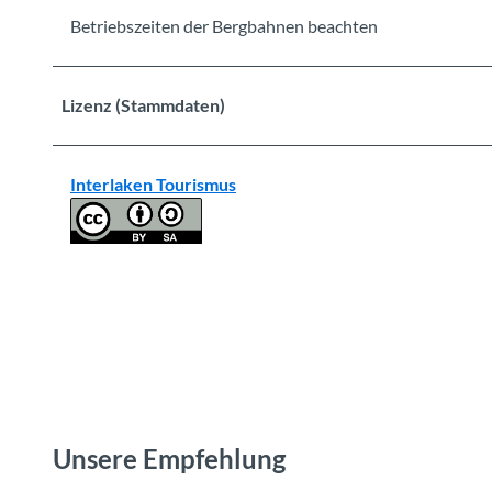
Betriebszeiten der Bergbahnen beachten
Lizenz (Stammdaten)
Interlaken Tourismus
Unsere Empfehlung