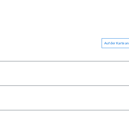
Auf der Karte a