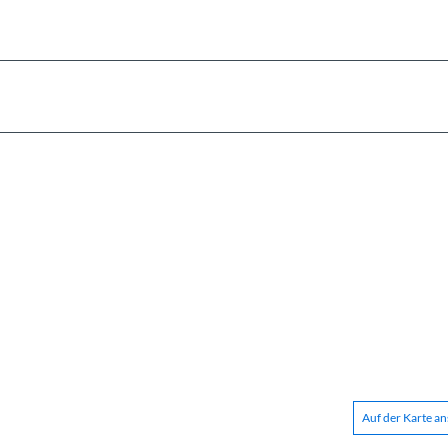
Auf der Karte a