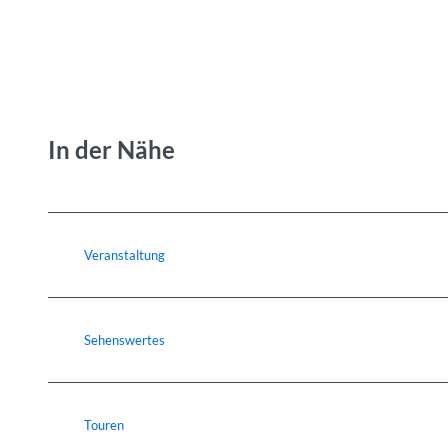
In der Nähe
Veranstaltung
Sehenswertes
Touren