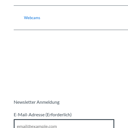
Webcams
Newsletter Anmeldung
E-Mail-Adresse
(Erforderlich)