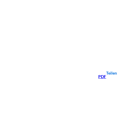
Teilen
PDF