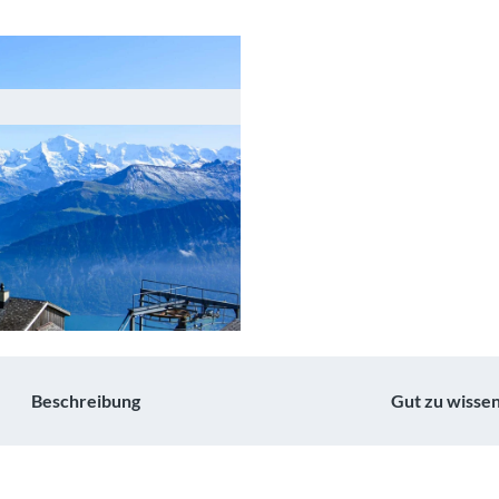
Beschreibung
Gut zu wisse