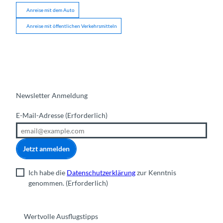
Anreise mit dem Auto
Anreise mit öffentlichen Verkehrsmitteln
Newsletter Anmeldung
E-Mail-Adresse
(Erforderlich)
Jetzt anmelden
Ich habe die
Datenschutzerklärung
zur Kenntnis
genommen.
(Erforderlich)
Wertvolle Ausflugstipps