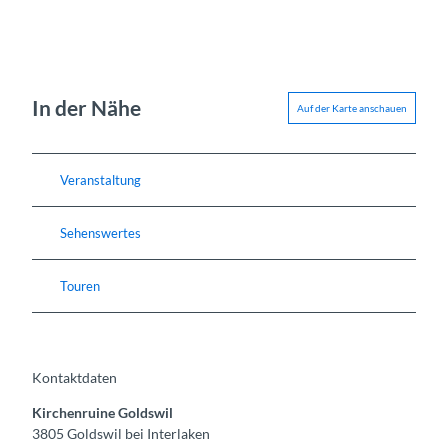
In der Nähe
Auf der Karte anschauen
Veranstaltung
Sehenswertes
Touren
Kontaktdaten
Kirchenruine Goldswil
3805
Goldswil bei Interlaken