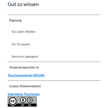
Gut zu wissen
Eignung
für jedes Wetter
für Gruppen
Senioren geeignet
Ansprechpartner:in
Tourismusverein RiGoNi
Lizenz (Stammdaten)
Interlaken Tourismus