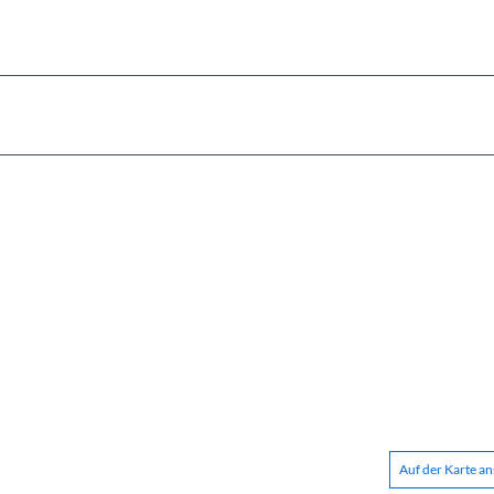
Auf der Karte a