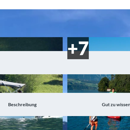
Beschreibung
Gut zu wisse