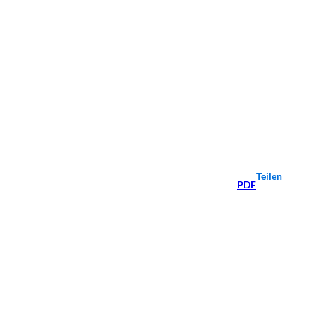
Teilen
PDF