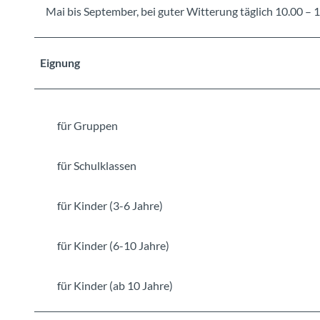
Mai bis September, bei guter Witterung täglich 10.00 – 
Eignung
für Gruppen
für Schulklassen
für Kinder (3-6 Jahre)
für Kinder (6-10 Jahre)
für Kinder (ab 10 Jahre)