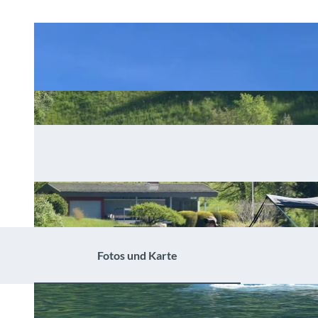
Fotos und Karte