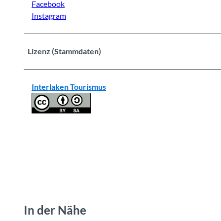
Facebook
Instagram
Lizenz (Stammdaten)
Interlaken Tourismus
In der Nähe