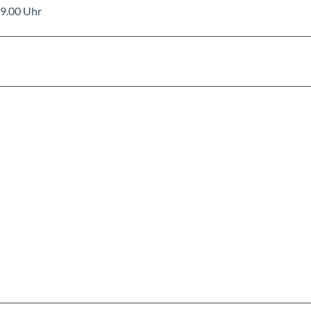
19.00 Uhr