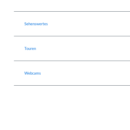
Sehenswertes
Touren
Webcams