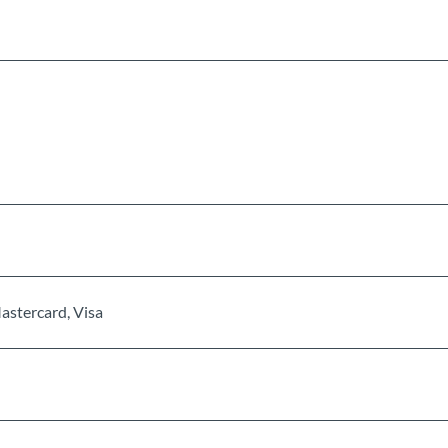
astercard, Visa