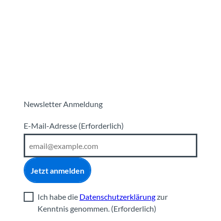
Newsletter Anmeldung
E-Mail-Adresse
(Erforderlich)
Jetzt anmelden
Ich habe die
Datenschutzerklärung
zur
Kenntnis genommen.
(Erforderlich)