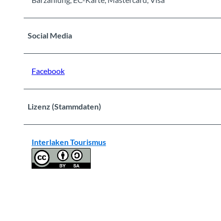
Social Media
Facebook
Lizenz (Stammdaten)
Interlaken Tourismus