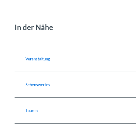
In der Nähe
Veranstaltung
Sehenswertes
Touren