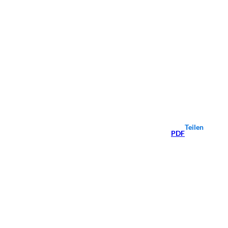
Teilen
PDF