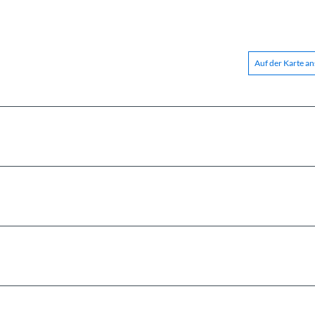
Auf der Karte a