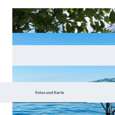
Fotos und Karte