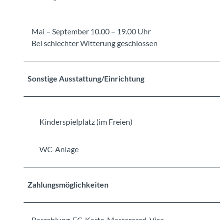
Mai – September 10.00 – 19.00 Uhr
Bei schlechter Witterung geschlossen
Sonstige Ausstattung/Einrichtung
Kinderspielplatz (im Freien)
WC-Anlage
Zahlungsmöglichkeiten
Barzahlung, EC-Karte, Mastercard, Visa