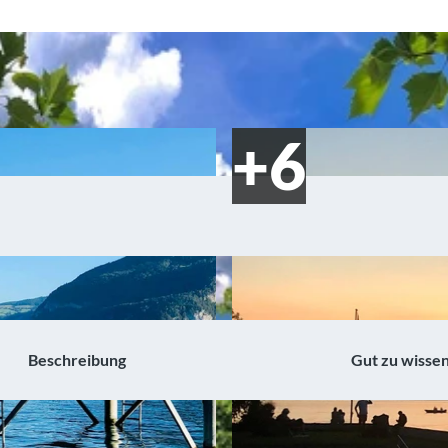
Beschreibung
Gut zu wisse