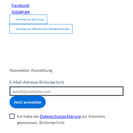
Facebook
Instagram
Anreise mit dem Auto
Anreise mit öffentlichen Verkehrsmitteln
Newsletter Anmeldung
E-Mail-Adresse
(Erforderlich)
Jetzt anmelden
Ich habe die
Datenschutzerklärung
zur Kenntnis
genommen.
(Erforderlich)