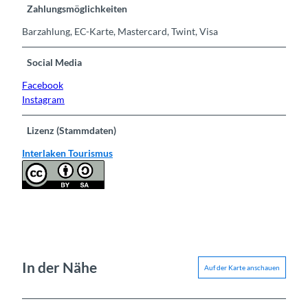
Zahlungsmöglichkeiten
Barzahlung, EC-Karte, Mastercard, Twint, Visa
Social Media
Facebook
Instagram
Lizenz (Stammdaten)
Interlaken Tourismus
In der Nähe
Auf der Karte anschauen