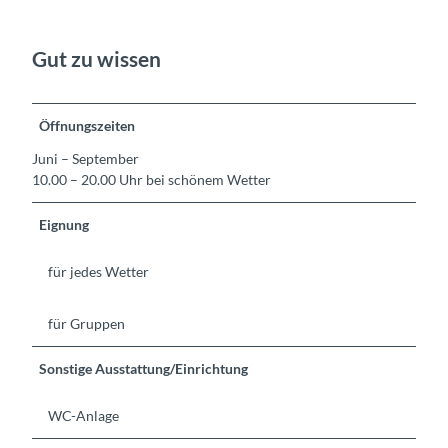
Gut zu wissen
Öffnungszeiten
Juni – September
10.00 – 20.00 Uhr bei schönem Wetter
Eignung
für jedes Wetter
für Gruppen
Sonstige Ausstattung/Einrichtung
WC-Anlage