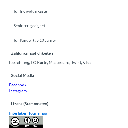
für Individualgäste
Senioren geeignet
für Kinder (ab 10 Jahre)
Zahlungsmöglichkeiten
Barzahlung, EC-Karte, Mastercard, Twint, Visa
Social Media
Facebook
Instagram
Lizenz (Stammdaten)
Interlaken Tourismus