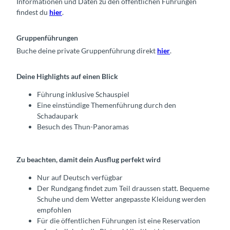
Informationen und Daten zu den öffentlichen Führungen
findest du
hier
.
Gruppenführungen
Buche deine private Gruppenführung direkt
hier
.
Deine Highlights auf einen Blick
Führung inklusive Schauspiel
Eine einstündige Themenführung durch den
Schadaupark
Besuch des Thun-Panoramas
Zu beachten, damit dein Ausflug perfekt wird
Nur auf Deutsch verfügbar
Der Rundgang findet zum Teil draussen statt. Bequeme
Schuhe und dem Wetter angepasste Kleidung werden
empfohlen
Für die öffentlichen Führungen ist eine Reservation