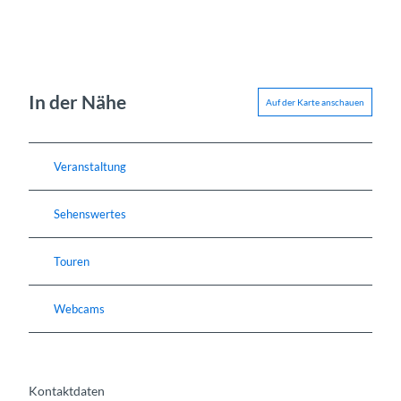
In der Nähe
Auf der Karte anschauen
Veranstaltung
Sehenswertes
Touren
Webcams
Kontaktdaten