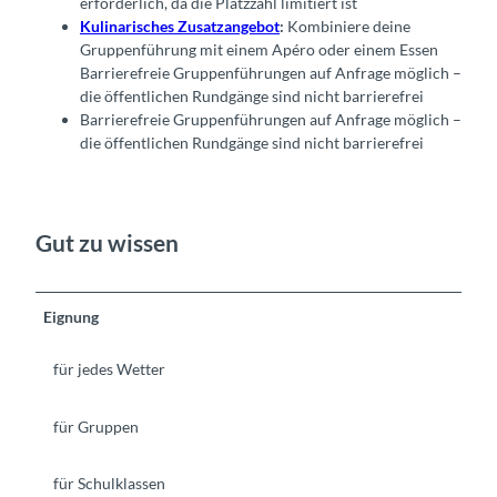
erforderlich, da die Platzzahl limitiert ist
Kulinarisches Zusatzangebot
:
Kombiniere deine
Gruppenführung mit einem Apéro oder einem Essen
Barrierefreie Gruppenführungen auf Anfrage möglich –
die öffentlichen Rundgänge sind nicht barrierefrei
Barrierefreie Gruppenführungen auf Anfrage möglich –
die öffentlichen Rundgänge sind nicht barrierefrei
Gut zu wissen
Eignung
für jedes Wetter
für Gruppen
für Schulklassen