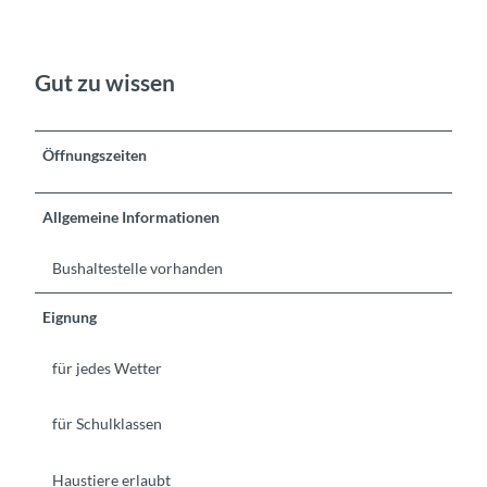
Gut zu wissen
Öffnungszeiten
Allgemeine Informationen
Bushaltestelle vorhanden
Eignung
für jedes Wetter
für Schulklassen
Haustiere erlaubt