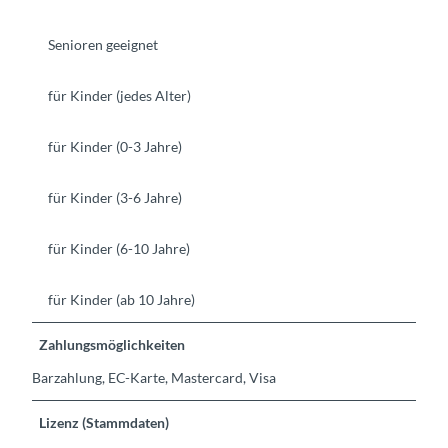
Senioren geeignet
für Kinder (jedes Alter)
für Kinder (0-3 Jahre)
für Kinder (3-6 Jahre)
für Kinder (6-10 Jahre)
für Kinder (ab 10 Jahre)
Zahlungsmöglichkeiten
Barzahlung, EC-Karte, Mastercard, Visa
Lizenz (Stammdaten)