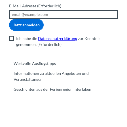
E-Mail-Adresse
(Erforderlich)
Jetzt anmelden
Ich habe die
Datenschutzerklärung
zur Kenntnis
genommen.
(Erforderlich)
Wertvolle Ausflugstipps
Informationen zu aktuellen Angeboten und
Veranstaltungen
Geschichten aus der Ferienregion Interlaken