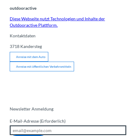
outdooractive
Diese Webseite nutzt Technologien und Inhalte der
Outdooractive Plattform.
Kontaktdaten
3718
Kandersteg
Anreise mit dem Auto
Anreise mit öffentlichen Verkehrsmitteln
Newsletter Anmeldung
E-Mail-Adresse
(Erforderlich)