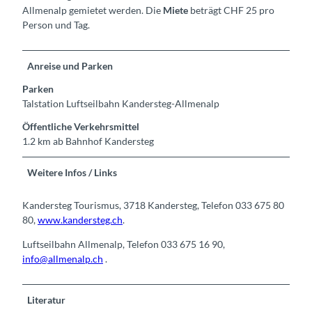
Allmenalp gemietet werden. Die
Miete
beträgt CHF 25 pro
Person und Tag.
Anreise und Parken
Parken
Talstation Luftseilbahn Kandersteg-Allmenalp
Öffentliche Verkehrsmittel
1.2 km ab Bahnhof Kandersteg
Weitere Infos / Links
Kandersteg Tourismus, 3718 Kandersteg, Telefon 033 675 80
80,
www.kandersteg.ch
.
Luftseilbahn Allmenalp, Telefon 033 675 16 90,
info@allmenalp.ch
.
Literatur