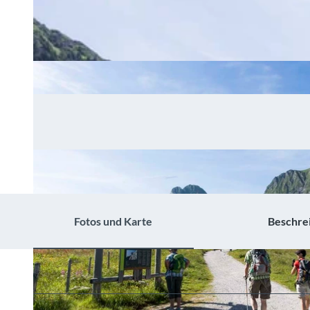
Fotos und Karte
Beschre