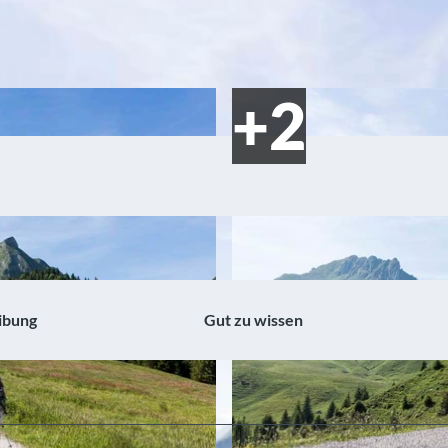
ibung
Gut zu wissen