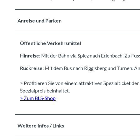
Anreise und Parken
Öffentliche Verkehrsmittel
Hinreise
: Mit der Bahn via Spiez nach Erlenbach. Zu Fus
Rückreise
: Mit dem Bus nach Riggisberg und Turnen. An
> Profitieren Sie von einem attraktiven Spezialticket de
Spezialpreis beinhaltet.
> Zum BLS-Shop
Weitere Infos / Links