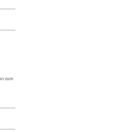
ahn zum