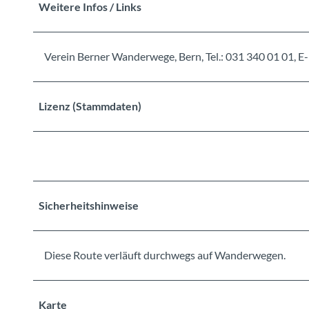
Weitere Infos / Links
Verein Berner Wanderwege, Bern, Tel.: 031 340 01 01
Lizenz (Stammdaten)
Sicherheitshinweise
Diese Route verläuft durchwegs auf Wanderwegen.
Karte