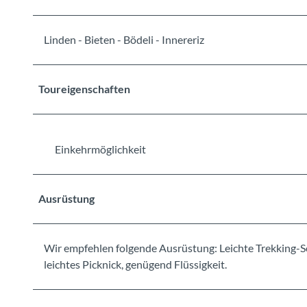
Linden - Bieten - Bödeli - Innereriz
Toureigenschaften
Einkehrmöglichkeit
Ausrüstung
Wir empfehlen folgende Ausrüstung: Leichte Trekking-S
leichtes Picknick, genügend Flüssigkeit.