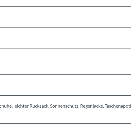
chuhe, leichter Rucksack, Sonnenschutz, Regenjacke, Taschenapot