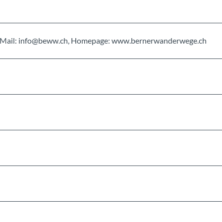
, E-Mail: info@beww.ch, Homepage: www.bernerwanderwege.ch