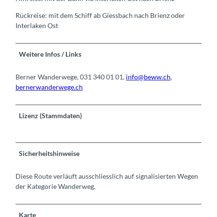
Rückreise: mit dem Schiff ab Giessbach nach Brienz oder
Interlaken Ost
Weitere Infos / Links
Berner Wanderwege, 031 340 01 01,
info@beww.ch
,
bernerwanderwege.ch
Lizenz (Stammdaten)
Sicherheitshinweise
Diese Route verläuft ausschliesslich auf signalisierten Wegen
der Kategorie Wanderweg.
Karte